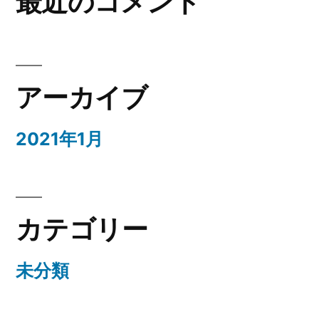
最近のコメント
アーカイブ
2021年1月
カテゴリー
未分類