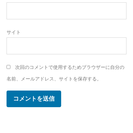
サイト
次回のコメントで使用するためブラウザーに自分の
名前、メールアドレス、サイトを保存する。