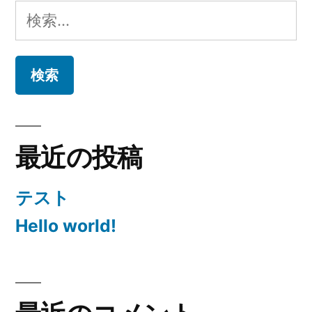
検
索:
最近の投稿
テスト
Hello world!